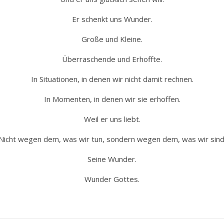
Er schenkt uns Wunder.
Große und Kleine.
Überraschende und Erhoffte.
In Situationen, in denen wir nicht damit rechnen.
In Momenten, in denen wir sie erhoffen.
Weil er uns liebt.
Nicht wegen dem, was wir tun, sondern wegen dem, was wir sind
Seine Wunder.
Wunder Gottes.