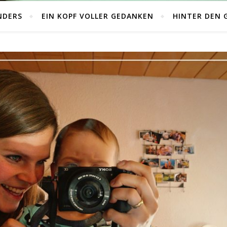
NDERS
EIN KOPF VOLLER GEDANKEN
HINTER DEN 