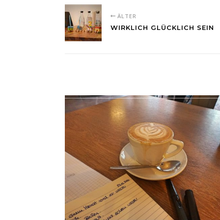
ÄLTER
WIRKLICH GLÜCKLICH SEIN