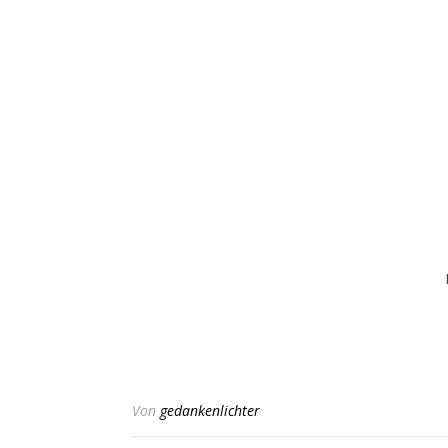
Von
gedankenlichter