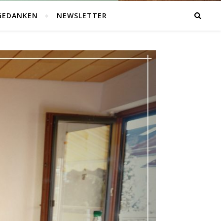
GEDANKEN
NEWSLETTER