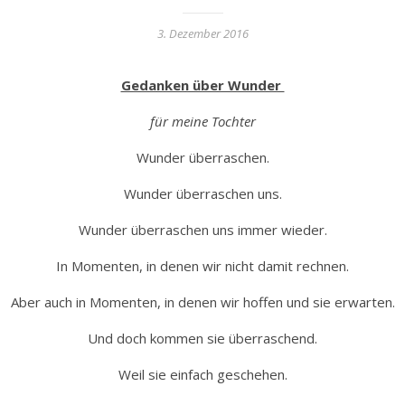
3. Dezember 2016
Gedanken über Wunder
für meine Tochter
Wunder überraschen.
Wunder überraschen uns.
Wunder überraschen uns immer wieder.
In Momenten, in denen wir nicht damit rechnen.
Aber auch in Momenten, in denen wir hoffen und sie erwarten.
Und doch kommen sie überraschend.
Weil sie einfach geschehen.