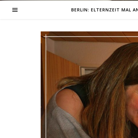
BERLIN: ELTERNZEIT MAL A