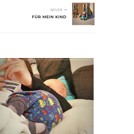
NEUER
FÜR MEIN KIND