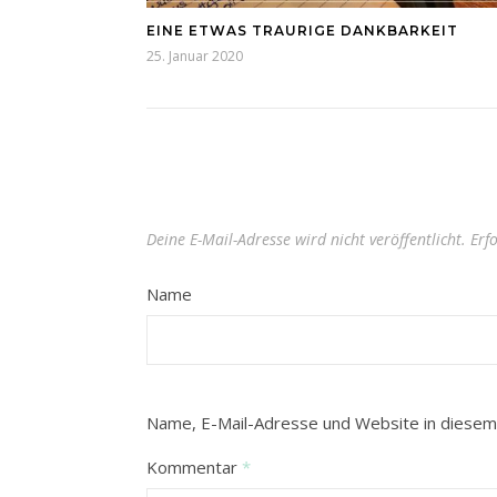
EINE ETWAS TRAURIGE DANKBARKEIT
25. Januar 2020
Deine E-Mail-Adresse wird nicht veröffentlicht.
Erf
Name
Name, E-Mail-Adresse und Website in diesem
Kommentar
*