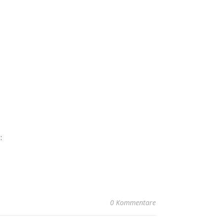
:
0 Kommentare