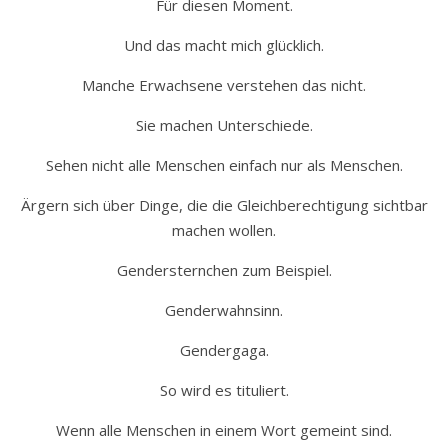
Für diesen Moment.
Und das macht mich glücklich.
Manche Erwachsene verstehen das nicht.
Sie machen Unterschiede.
Sehen nicht alle Menschen einfach nur als Menschen.
Ärgern sich über Dinge, die die Gleichberechtigung sichtbar
machen wollen.
Gendersternchen zum Beispiel.
Genderwahnsinn.
Gendergaga.
So wird es tituliert.
Wenn alle Menschen in einem Wort gemeint sind.