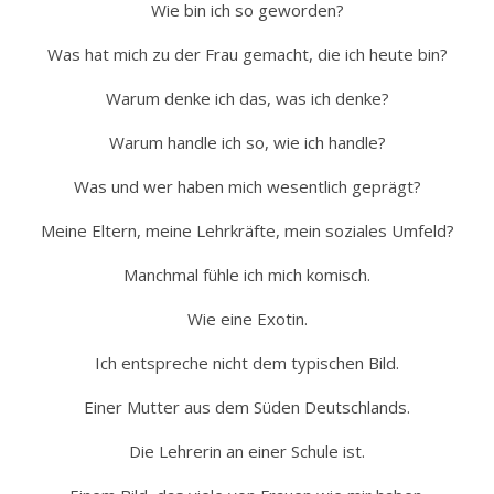
Wie bin ich so geworden?
Was hat mich zu der Frau gemacht, die ich heute bin?
Warum denke ich das, was ich denke?
Warum handle ich so, wie ich handle?
Was und wer haben mich wesentlich geprägt?
Meine Eltern, meine Lehrkräfte, mein soziales Umfeld?
Manchmal fühle ich mich komisch.
Wie eine Exotin.
Ich entspreche nicht dem typischen Bild.
Einer Mutter aus dem Süden Deutschlands.
Die Lehrerin an einer Schule ist.