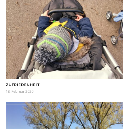
ZUFRIEDENHEIT
18. Februar 2020