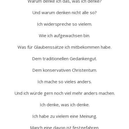
Warum denke ich das, was ich denke?
Und warum denken nicht alle so?
Ich widerspreche so vielem.
Wie ich aufgewachsen bin.
Was für Glaubenssätze ich mitbekommen habe.
Dem traditionellen Gedankengut.
Dem konservativen Christentum.
Ich mache so vieles anders.
Und ich würde gern noch viel mehr anders machen.
Ich denke, was ich denke.
Ich habe zu vielem eine Meinung.
Manch eine davon ist festgefahren.