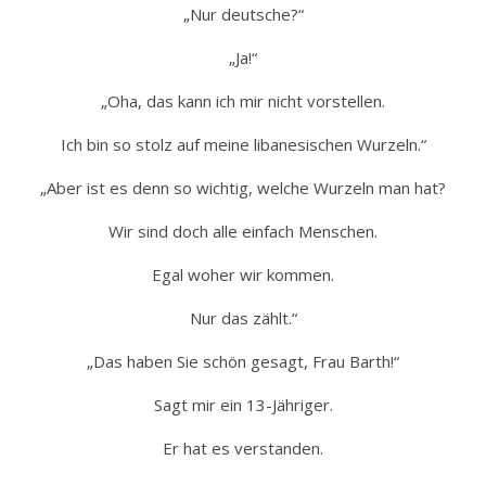
„Nur deutsche?“
„Ja!“
„Oha, das kann ich mir nicht vorstellen.
Ich bin so stolz auf meine libanesischen Wurzeln.“
„Aber ist es denn so wichtig, welche Wurzeln man hat?
Wir sind doch alle einfach Menschen.
Egal woher wir kommen.
Nur das zählt.“
„Das haben Sie schön gesagt, Frau Barth!“
Sagt mir ein 13-Jähriger.
Er hat es verstanden.