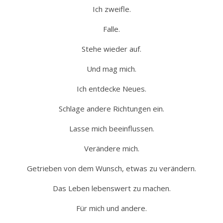
Ich zweifle.
Falle.
Stehe wieder auf.
Und mag mich.
Ich entdecke Neues.
Schlage andere Richtungen ein.
Lasse mich beeinflussen.
Verändere mich.
Getrieben von dem Wunsch, etwas zu verändern.
Das Leben lebenswert zu machen.
Für mich und andere.