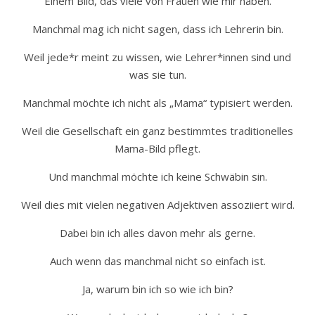
Einem Bild, das viele von Frauen wie mir haben.
Manchmal mag ich nicht sagen, dass ich Lehrerin bin.
Weil jede*r meint zu wissen, wie Lehrer*innen sind und
was sie tun.
Manchmal möchte ich nicht als „Mama“ typisiert werden.
Weil die Gesellschaft ein ganz bestimmtes traditionelles
Mama-Bild pflegt.
Und manchmal möchte ich keine Schwäbin sin.
Weil dies mit vielen negativen Adjektiven assoziiert wird.
Dabei bin ich alles davon mehr als gerne.
Auch wenn das manchmal nicht so einfach ist.
Ja, warum bin ich so wie ich bin?