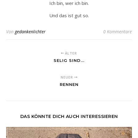
Ich bin, wer ich bin.
Und das ist gut so.
Von
gedankenlichter
0 Kommentare
ÄLTER
SELIG SIND...
NEUER
RENNEN
DAS KÖNNTE DICH AUCH INTERESSIEREN