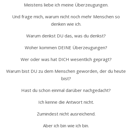
Meistens liebe ich meine Überzeugungen.
Und frage mich, warum nicht noch mehr Menschen so
denken wie ich.
Warum denkst DU das, was du denkst?
Woher kommen DEINE Überzeugungen?
Wer oder was hat DICH wesentlich geprägt?
Warum bist DU zu dem Menschen geworden, der du heute
bist?
Hast du schon einmal darüber nachgedacht?
Ich kenne die Antwort nicht.
Zumindest nicht ausreichend.
Aber ich bin wie ich bin.