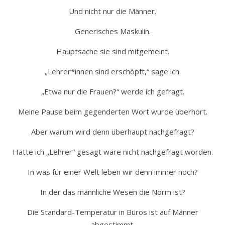
Und nicht nur die Männer.
Generisches Maskulin.
Hauptsache sie sind mitgemeint.
„Lehrer*innen sind erschöpft,“ sage ich.
„Etwa nur die Frauen?“ werde ich gefragt.
Meine Pause beim gegenderten Wort wurde überhört.
Aber warum wird denn überhaupt nachgefragt?
Hätte ich „Lehrer“ gesagt wäre nicht nachgefragt worden.
In was für einer Welt leben wir denn immer noch?
In der das männliche Wesen die Norm ist?
Die Standard-Temperatur in Büros ist auf Männer
abgestimmt.