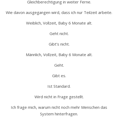
Gleichberechtigung in weiter Ferne.
Wie davon ausgegangen wird, dass ich nur Teilzeit arbeite.
Weiblich, Vollzeit, Baby 6 Monate alt.
Geht nicht.
Gibt’s nicht.
Männlich, Vollzeit, Baby 6 Monate alt.
Geht.
Gibt es.
Ist Standard.
Wird nicht in Frage gestellt.
Ich frage mich, warum nicht noch mehr Menschen das
System hinterfragen.