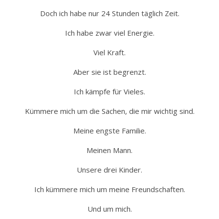
Doch ich habe nur 24 Stunden täglich Zeit.
Ich habe zwar viel Energie.
Viel Kraft.
Aber sie ist begrenzt.
Ich kämpfe für Vieles.
Kümmere mich um die Sachen, die mir wichtig sind.
Meine engste Familie.
Meinen Mann.
Unsere drei Kinder.
Ich kümmere mich um meine Freundschaften.
Und um mich.