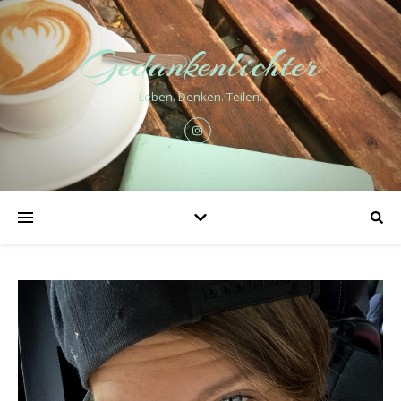
Gedankenlichter
Leben. Denken. Teilen.