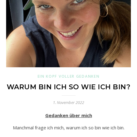
EIN KOPF VOLLER GEDANKEN
WARUM BIN ICH SO WIE ICH BIN?
1. November 2022
Gedanken über mich
Manchmal frage ich mich, warum ich so bin wie ich bin.