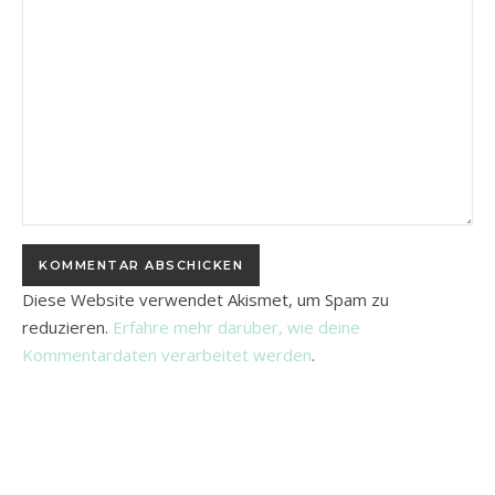
Diese Website verwendet Akismet, um Spam zu
reduzieren.
Erfahre mehr darüber, wie deine
Kommentardaten verarbeitet werden
.