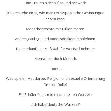
Und Frauen nicht hilflos und schwach.
Ich verstehe nicht, wie man rechtspolitische Gesinnungen
haben kann.
Menschenrechte mit Füßen treten.
Andersgläubige und Andersdenkende ablehnen.
Die Herkunft als Maßstab für wertvoll nehmen.
Mensch ist doch Mensch.
Immer.
Was spielen Hautfarbe, Religion und sexuelle Orientierung
für eine Rolle?
Ein Schüler fragt mich nach meinen Wurzeln.
„Ich habe deutsche Wurzeln!“