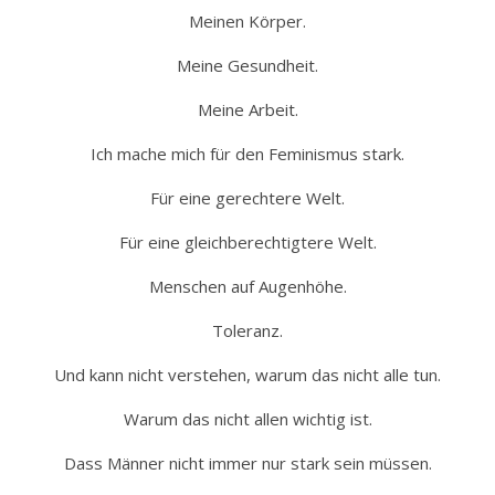
Meinen Körper.
Meine Gesundheit.
Meine Arbeit.
Ich mache mich für den Feminismus stark.
Für eine gerechtere Welt.
Für eine gleichberechtigtere Welt.
Menschen auf Augenhöhe.
Toleranz.
Und kann nicht verstehen, warum das nicht alle tun.
Warum das nicht allen wichtig ist.
Dass Männer nicht immer nur stark sein müssen.