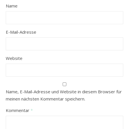
Name
E-Mail-Adresse
Website
Name, E-Mail-Adresse und Website in diesem Browser für
meinen nächsten Kommentar speichern.
Kommentar
*