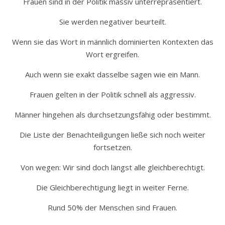
Frauen sind in der Politik massiv unterrepräsentiert.
Sie werden negativer beurteilt.
Wenn sie das Wort in männlich dominierten Kontexten das
Wort ergreifen.
Auch wenn sie exakt dasselbe sagen wie ein Mann.
Frauen gelten in der Politik schnell als aggressiv.
Männer hingehen als durchsetzungsfähig oder bestimmt.
Die Liste der Benachteiligungen ließe sich noch weiter
fortsetzen.
Von wegen: Wir sind doch längst alle gleichberechtigt.
Die Gleichberechtigung liegt in weiter Ferne.
Rund 50% der Menschen sind Frauen.