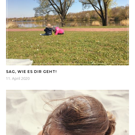
SAG, WIE ES DIR GEHT!
11. April 2020