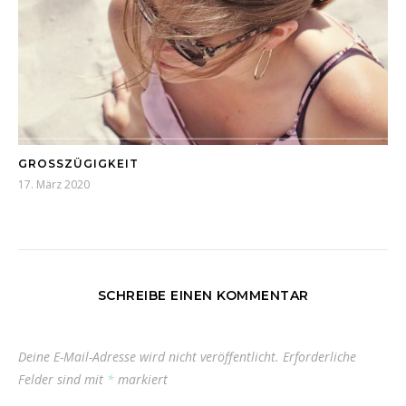
GROSSZÜGIGKEIT
17. März 2020
SCHREIBE EINEN KOMMENTAR
Deine E-Mail-Adresse wird nicht veröffentlicht.
Erforderliche
Felder sind mit
*
markiert