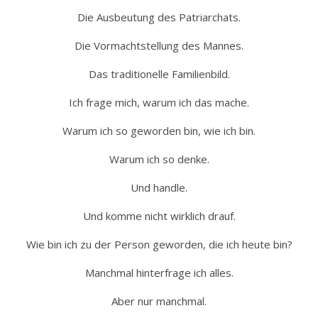
Die Ausbeutung des Patriarchats.
Die Vormachtstellung des Mannes.
Das traditionelle Familienbild.
Ich frage mich, warum ich das mache.
Warum ich so geworden bin, wie ich bin.
Warum ich so denke.
Und handle.
Und komme nicht wirklich drauf.
Wie bin ich zu der Person geworden, die ich heute bin?
Manchmal hinterfrage ich alles.
Aber nur manchmal.