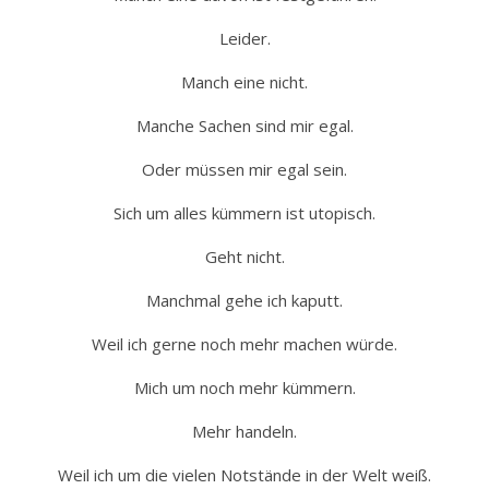
Leider.
Manch eine nicht.
Manche Sachen sind mir egal.
Oder müssen mir egal sein.
Sich um alles kümmern ist utopisch.
Geht nicht.
Manchmal gehe ich kaputt.
Weil ich gerne noch mehr machen würde.
Mich um noch mehr kümmern.
Mehr handeln.
Weil ich um die vielen Notstände in der Welt weiß.