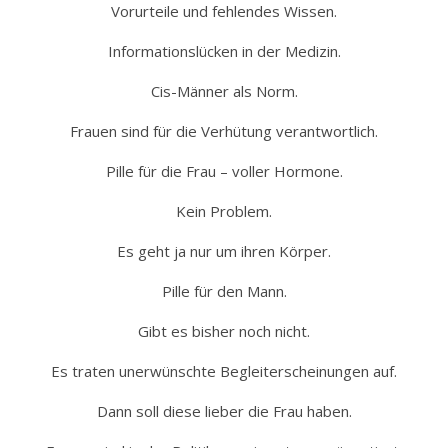
Vorurteile und fehlendes Wissen.
Informationslücken in der Medizin.
Cis-Männer als Norm.
Frauen sind für die Verhütung verantwortlich.
Pille für die Frau – voller Hormone.
Kein Problem.
Es geht ja nur um ihren Körper.
Pille für den Mann.
Gibt es bisher noch nicht.
Es traten unerwünschte Begleiterscheinungen auf.
Dann soll diese lieber die Frau haben.