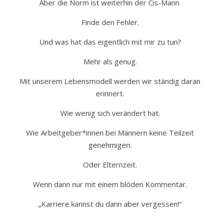
Aber die Norm ist weiterhin der Cis-Mann.
Finde den Fehler.
Und was hat das eigentlich mit mir zu tun?
Mehr als genug.
Mit unserem Lebensmodell werden wir ständig daran
erinnert.
Wie wenig sich verändert hat.
Wie Arbeitgeber*innen bei Männern keine Teilzeit
genehmigen.
Oder Elternzeit.
Wenn dann nur mit einem blöden Kommentar.
„Karriere kannst du dann aber vergessen!“