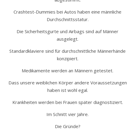
Crashtest-Dummies bei Autos haben eine männliche
Durchschnittsstatur.
Die Sicherheitsgurte und Airbags sind auf Männer
ausgelegt.
Standardklaviere sind für durchschnittliche Männerhände
konzipiert.
Medikamente werden an Männern getestet.
Dass unsere weiblichen Körper andere Voraussetzungen
haben ist wohl egal.
Krankheiten werden bei Frauen später diagnostiziert.
Im Schnitt vier Jahre.
Die Gründe?