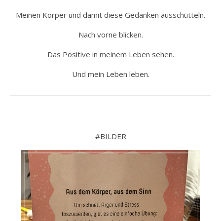
Meinen Körper und damit diese Gedanken ausschütteln.
Nach vorne blicken.
Das Positive in meinem Leben sehen.
Und mein Leben leben.
#BILDER