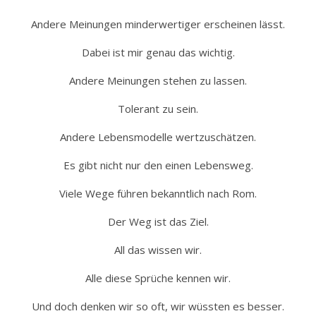
Andere Meinungen minderwertiger erscheinen lässt.
Dabei ist mir genau das wichtig.
Andere Meinungen stehen zu lassen.
Tolerant zu sein.
Andere Lebensmodelle wertzuschätzen.
Es gibt nicht nur den einen Lebensweg.
Viele Wege führen bekanntlich nach Rom.
Der Weg ist das Ziel.
All das wissen wir.
Alle diese Sprüche kennen wir.
Und doch denken wir so oft, wir wüssten es besser.