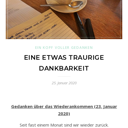
EIN KOPF VOLLER GEDANKEN
EINE ETWAS TRAURIGE
DANKBARKEIT
25. Januar 2020
Gedanken über das Wiederankommen (23. Januar
2020)
Seit fast einem Monat sind wir wieder zurück.