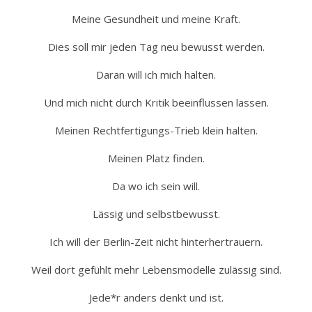
Meine Gesundheit und meine Kraft.
Dies soll mir jeden Tag neu bewusst werden.
Daran will ich mich halten.
Und mich nicht durch Kritik beeinflussen lassen.
Meinen Rechtfertigungs-Trieb klein halten.
Meinen Platz finden.
Da wo ich sein will.
Lässig und selbstbewusst.
Ich will der Berlin-Zeit nicht hinterhertrauern.
Weil dort gefühlt mehr Lebensmodelle zulässig sind.
Jede*r anders denkt und ist.