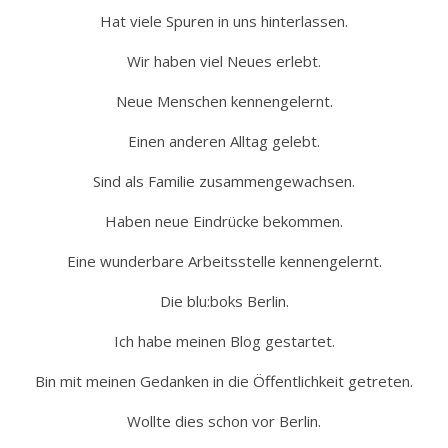
Hat viele Spuren in uns hinterlassen.
Wir haben viel Neues erlebt.
Neue Menschen kennengelernt.
Einen anderen Alltag gelebt.
Sind als Familie zusammengewachsen.
Haben neue Eindrücke bekommen.
Eine wunderbare Arbeitsstelle kennengelernt.
Die blu:boks Berlin.
Ich habe meinen Blog gestartet.
Bin mit meinen Gedanken in die Öffentlichkeit getreten.
Wollte dies schon vor Berlin.