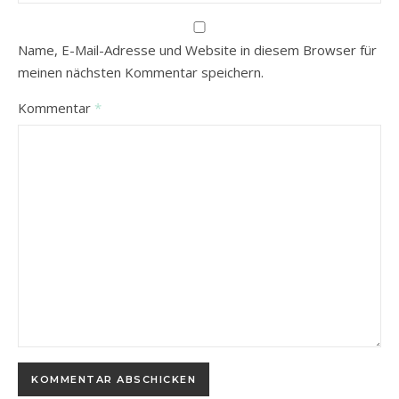
Name, E-Mail-Adresse und Website in diesem Browser für
meinen nächsten Kommentar speichern.
Kommentar
*