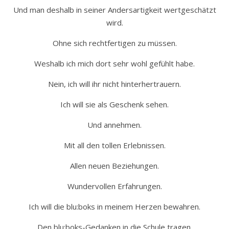
Und man deshalb in seiner Andersartigkeit wertgeschätzt
wird.
Ohne sich rechtfertigen zu müssen.
Weshalb ich mich dort sehr wohl gefühlt habe.
Nein, ich will ihr nicht hinterhertrauern.
Ich will sie als Geschenk sehen.
Und annehmen.
Mit all den tollen Erlebnissen.
Allen neuen Beziehungen.
Wundervollen Erfahrungen.
Ich will die blu:boks in meinem Herzen bewahren.
Den blu:boks-Gedanken in die Schule tragen.