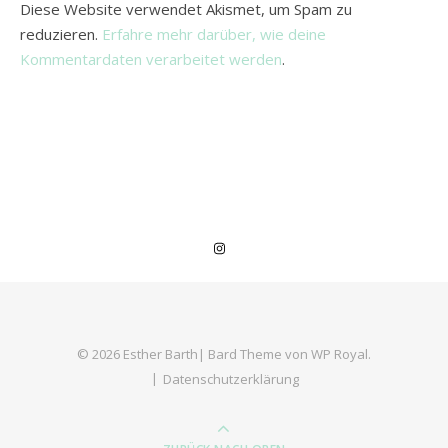
Diese Website verwendet Akismet, um Spam zu
reduzieren.
Erfahre mehr darüber, wie deine
Kommentardaten verarbeitet werden
.
© 2026 Esther Barth|
Bard Theme von
WP Royal
.
Datenschutzerklärung