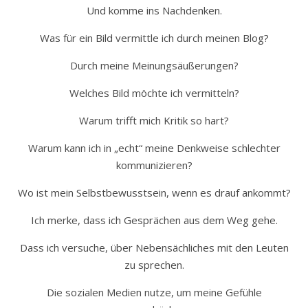
Und komme ins Nachdenken.
Was für ein Bild vermittle ich durch meinen Blog?
Durch meine Meinungsäußerungen?
Welches Bild möchte ich vermitteln?
Warum trifft mich Kritik so hart?
Warum kann ich in „echt“ meine Denkweise schlechter
kommunizieren?
Wo ist mein Selbstbewusstsein, wenn es drauf ankommt?
Ich merke, dass ich Gesprächen aus dem Weg gehe.
Dass ich versuche, über Nebensächliches mit den Leuten
zu sprechen.
Die sozialen Medien nutze, um meine Gefühle