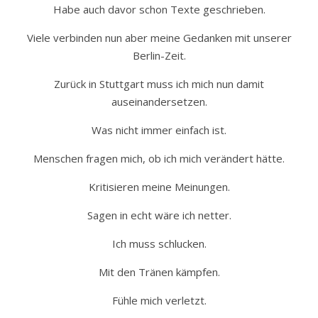
Habe auch davor schon Texte geschrieben.
Viele verbinden nun aber meine Gedanken mit unserer
Berlin-Zeit.
Zurück in Stuttgart muss ich mich nun damit
auseinandersetzen.
Was nicht immer einfach ist.
Menschen fragen mich, ob ich mich verändert hätte.
Kritisieren meine Meinungen.
Sagen in echt wäre ich netter.
Ich muss schlucken.
Mit den Tränen kämpfen.
Fühle mich verletzt.