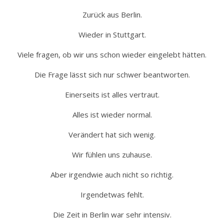
Zurück aus Berlin.
Wieder in Stuttgart.
Viele fragen, ob wir uns schon wieder eingelebt hätten.
Die Frage lässt sich nur schwer beantworten.
Einerseits ist alles vertraut.
Alles ist wieder normal.
Verändert hat sich wenig.
Wir fühlen uns zuhause.
Aber irgendwie auch nicht so richtig.
Irgendetwas fehlt.
Die Zeit in Berlin war sehr intensiv.