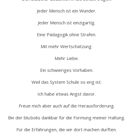
Jeder Mensch ist ein Wunder.
Jeder Mensch ist einzigartig.
Eine Pädagogik ohne Strafen.
Mit mehr Wertschätzung.
Mehr Liebe.
Ein schwieriges Vorhaben.
Weil das System Schule so eng ist.
Ich habe etwas Angst davor.
Freue mich aber auch auf die Herausforderung.
Bin der blu:boks dankbar für die Formung meiner Haltung.
Für die Erfahrungen, die wir dort machen durften.