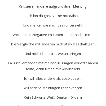
Kritisieren andere aufgrund ihrer Meinung.
Ich bin da ganz vorne mit dabei.
Und merke, wie mich das runterzieht.
Weil es das Negative im Leben in den Blick nimmt.
Die Vergleiche mit anderen mich stark beschäftigen.
Und mich eben nicht weiterbringen.
Falls ich jemanden mit meinen Aussagen verletzt haben
sollte, dann tut es mir wirklich leid.
Ich will alles andere als absolut sein.
Will andere Meinungen respektieren.
Kein Schwarz-Weiß-Denken fördern.