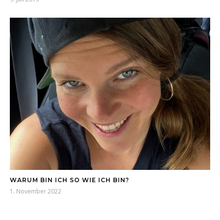
WARUM BIN ICH SO WIE ICH BIN?
1. November 2022