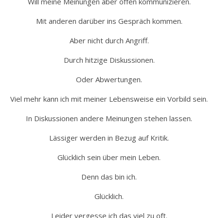
Will meine Meinungen aber offen kommunizieren.
Mit anderen darüber ins Gespräch kommen.
Aber nicht durch Angriff.
Durch hitzige Diskussionen.
Oder Abwertungen.
Viel mehr kann ich mit meiner Lebensweise ein Vorbild sein.
In Diskussionen andere Meinungen stehen lassen.
Lässiger werden in Bezug auf Kritik.
Glücklich sein über mein Leben.
Denn das bin ich.
Glücklich.
Leider vergesse ich das viel zu oft.