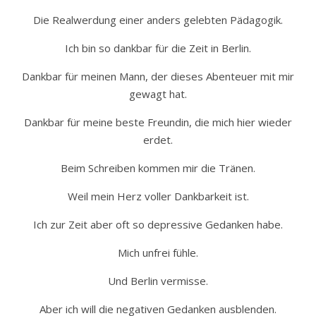
Die Realwerdung einer anders gelebten Pädagogik.
Ich bin so dankbar für die Zeit in Berlin.
Dankbar für meinen Mann, der dieses Abenteuer mit mir
gewagt hat.
Dankbar für meine beste Freundin, die mich hier wieder
erdet.
Beim Schreiben kommen mir die Tränen.
Weil mein Herz voller Dankbarkeit ist.
Ich zur Zeit aber oft so depressive Gedanken habe.
Mich unfrei fühle.
Und Berlin vermisse.
Aber ich will die negativen Gedanken ausblenden.