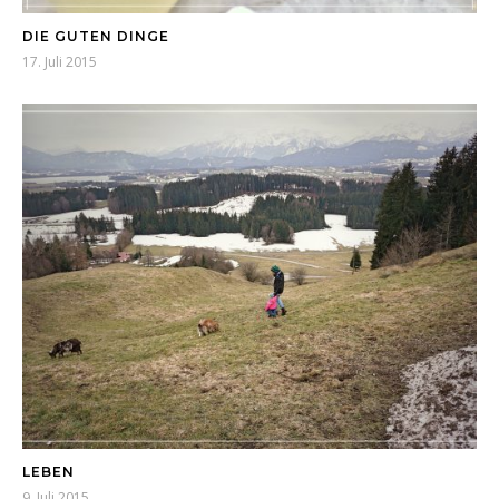
DIE GUTEN DINGE
17. Juli 2015
LEBEN
9. Juli 2015