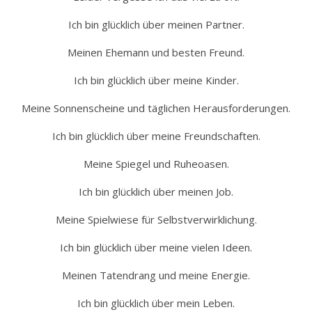
Ich bin glücklich über meinen Partner.
Meinen Ehemann und besten Freund.
Ich bin glücklich über meine Kinder.
Meine Sonnenscheine und täglichen Herausforderungen.
Ich bin glücklich über meine Freundschaften.
Meine Spiegel und Ruheoasen.
Ich bin glücklich über meinen Job.
Meine Spielwiese für Selbstverwirklichung.
Ich bin glücklich über meine vielen Ideen.
Meinen Tatendrang und meine Energie.
Ich bin glücklich über mein Leben.