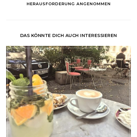
HERAUSFORDERUNG ANGENOMMEN
DAS KÖNNTE DICH AUCH INTERESSIEREN