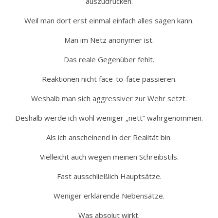
auszudrücken.
Weil man dort erst einmal einfach alles sagen kann.
Man im Netz anonymer ist.
Das reale Gegenüber fehlt.
Reaktionen nicht face-to-face passieren.
Weshalb man sich aggressiver zur Wehr setzt.
Deshalb werde ich wohl weniger „nett“ wahrgenommen.
Als ich anscheinend in der Realität bin.
Vielleicht auch wegen meinen Schreibstils.
Fast ausschließlich Hauptsätze.
Weniger erklärende Nebensätze.
Was absolut wirkt.