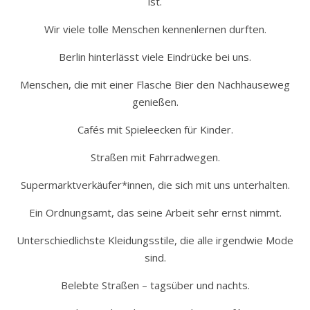
ist.
Wir viele tolle Menschen kennenlernen durften.
Berlin hinterlässt viele Eindrücke bei uns.
Menschen, die mit einer Flasche Bier den Nachhauseweg
genießen.
Cafés mit Spieleecken für Kinder.
Straßen mit Fahrradwegen.
Supermarktverkäufer*innen, die sich mit uns unterhalten.
Ein Ordnungsamt, das seine Arbeit sehr ernst nimmt.
Unterschiedlichste Kleidungsstile, die alle irgendwie Mode
sind.
Belebte Straßen – tagsüber und nachts.