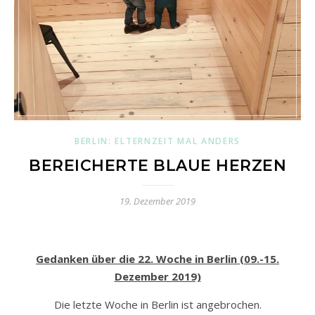
BERLIN: ELTERNZEIT MAL ANDERS
BEREICHERTE BLAUE HERZEN
19. Dezember 2019
Gedanken über die 22. Woche in Berlin (09.-15.
Dezember 2019)
Die letzte Woche in Berlin ist angebrochen.