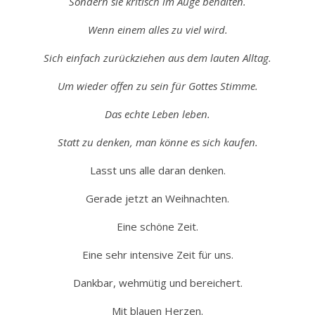
Sondern sie kritisch im Auge behalten.
Wenn einem alles zu viel wird.
Sich einfach zurückziehen aus dem lauten Alltag.
Um wieder offen zu sein für Gottes Stimme.
Das echte Leben leben.
Statt zu denken, man könne es sich kaufen.
Lasst uns alle daran denken.
Gerade jetzt an Weihnachten.
Eine schöne Zeit.
Eine sehr intensive Zeit für uns.
Dankbar, wehmütig und bereichert.
Mit blauen Herzen.