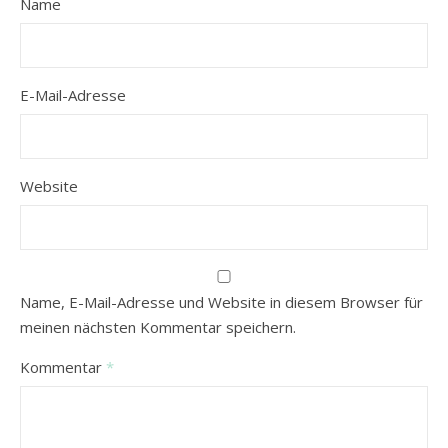
Name
E-Mail-Adresse
Website
Name, E-Mail-Adresse und Website in diesem Browser für
meinen nächsten Kommentar speichern.
Kommentar
*