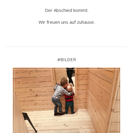
Der Abschied kommt.
Wir freuen uns auf zuhause.
#BILDER