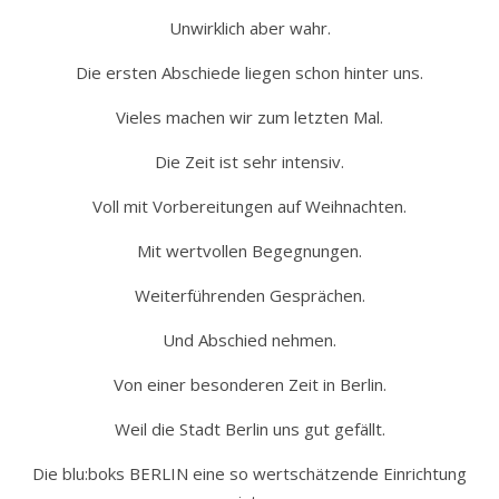
Unwirklich aber wahr.
Die ersten Abschiede liegen schon hinter uns.
Vieles machen wir zum letzten Mal.
Die Zeit ist sehr intensiv.
Voll mit Vorbereitungen auf Weihnachten.
Mit wertvollen Begegnungen.
Weiterführenden Gesprächen.
Und Abschied nehmen.
Von einer besonderen Zeit in Berlin.
Weil die Stadt Berlin uns gut gefällt.
Die blu:boks BERLIN eine so wertschätzende Einrichtung