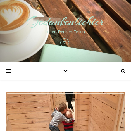
Gedankenlichter
Leben. Denken. Teilen.