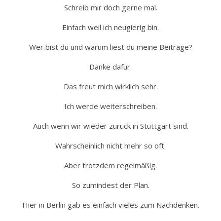
Schreib mir doch gerne mal.
Einfach weil ich neugierig bin.
Wer bist du und warum liest du meine Beiträge?
Danke dafür.
Das freut mich wirklich sehr.
Ich werde weiterschreiben.
Auch wenn wir wieder zurück in Stuttgart sind.
Wahrscheinlich nicht mehr so oft.
Aber trotzdem regelmäßig.
So zumindest der Plan.
Hier in Berlin gab es einfach vieles zum Nachdenken.