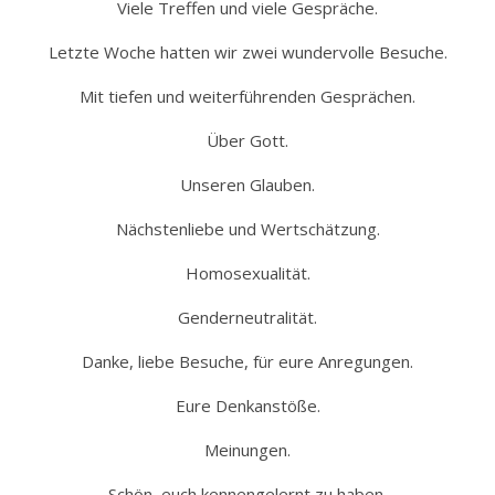
Viele Treffen und viele Gespräche.
Letzte Woche hatten wir zwei wundervolle Besuche.
Mit tiefen und weiterführenden Gesprächen.
Über Gott.
Unseren Glauben.
Nächstenliebe und Wertschätzung.
Homosexualität.
Genderneutralität.
Danke, liebe Besuche, für eure Anregungen.
Eure Denkanstöße.
Meinungen.
Schön, euch kennengelernt zu haben.