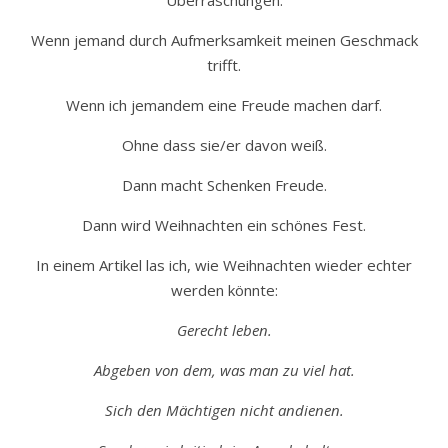
Überraschungen.
Wenn jemand durch Aufmerksamkeit meinen Geschmack
trifft.
Wenn ich jemandem eine Freude machen darf.
Ohne dass sie/er davon weiß.
Dann macht Schenken Freude.
Dann wird Weihnachten ein schönes Fest.
In einem Artikel las ich, wie Weihnachten wieder echter
werden könnte:
Gerecht leben.
Abgeben von dem, was man zu viel hat.
Sich den Mächtigen nicht andienen.