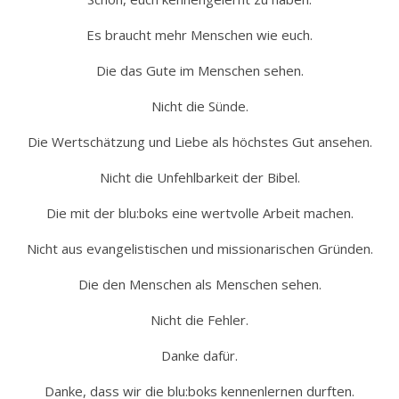
Es braucht mehr Menschen wie euch.
Die das Gute im Menschen sehen.
Nicht die Sünde.
Die Wertschätzung und Liebe als höchstes Gut ansehen.
Nicht die Unfehlbarkeit der Bibel.
Die mit der blu:boks eine wertvolle Arbeit machen.
Nicht aus evangelistischen und missionarischen Gründen.
Die den Menschen als Menschen sehen.
Nicht die Fehler.
Danke dafür.
Danke, dass wir die blu:boks kennenlernen durften.