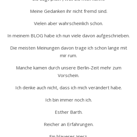
Meine Gedanken ihr nicht fremd sind.
Vielen aber wahrscheinlich schon.
In meinem BLOG habe ich nun viele davon aufgeschrieben.
Die meisten Meinungen davon trage ich schon lange mit
mir rum.
Manche kamen durch unsere Berlin-Zeit mehr zum
Vorschein.
Ich denke auch nicht, dass ich mich verändert habe.
Ich bin immer noch ich.
Esther Barth.
Reicher an Erfahrungen.
Ein blaueres Herz.