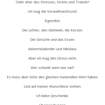
Oder eher des Stresses, Streits und Trubels?
Ich mag die Vorweihnachtszeit.
Eigentlich.
Die Lichter, den Glühwein, die Kerzen.
Die Gerüche und das Essen.
Adventskalender und Nikolaus.
Aber ich mag den Stress nicht.
Wer schenkt wem wie viel?
Es muss aber bitte den gleichen materiellen Wert haben.
Und auf meiner Wunschliste stehen.
Ich liebe Geschenke.