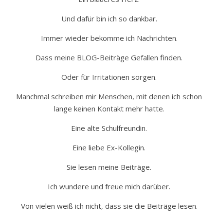
Und dafür bin ich so dankbar.
Immer wieder bekomme ich Nachrichten.
Dass meine BLOG-Beiträge Gefallen finden.
Oder für Irritationen sorgen.
Manchmal schreiben mir Menschen, mit denen ich schon
lange keinen Kontakt mehr hatte.
Eine alte Schulfreundin.
Eine liebe Ex-Kollegin.
Sie lesen meine Beiträge.
Ich wundere und freue mich darüber.
Von vielen weiß ich nicht, dass sie die Beiträge lesen.