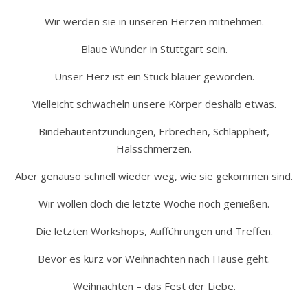
Wir werden sie in unseren Herzen mitnehmen.
Blaue Wunder in Stuttgart sein.
Unser Herz ist ein Stück blauer geworden.
Vielleicht schwächeln unsere Körper deshalb etwas.
Bindehautentzündungen, Erbrechen, Schlappheit,
Halsschmerzen.
Aber genauso schnell wieder weg, wie sie gekommen sind.
Wir wollen doch die letzte Woche noch genießen.
Die letzten Workshops, Aufführungen und Treffen.
Bevor es kurz vor Weihnachten nach Hause geht.
Weihnachten – das Fest der Liebe.