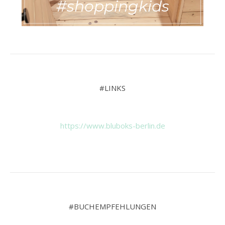
#shoppingkids
#LINKS
https://www.bluboks-berlin.de
#BUCHEMPFEHLUNGEN