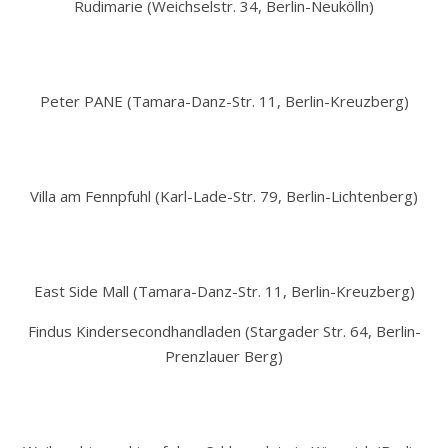
Rudimarie (Weichselstr. 34, Berlin-Neukölln)
Peter PANE (Tamara-Danz-Str. 11, Berlin-Kreuzberg)
Villa am Fennpfuhl (Karl-Lade-Str. 79, Berlin-Lichtenberg)
East Side Mall (Tamara-Danz-Str. 11, Berlin-Kreuzberg)
Findus Kindersecondhandladen (Stargader Str. 64, Berlin-
Prenzlauer Berg)